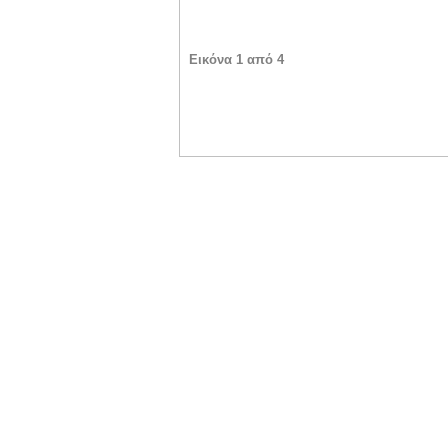
Εικόνα 1 από 4